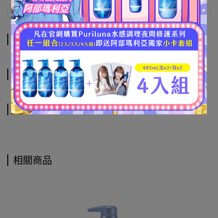
商品介紹
規格說明
運送方式
商品介紹
規格說明
運送方式
相關商品