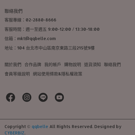
聯絡我們
客服專線：02-2880-8666
客服時間：週一至週五 9:00-12:00 / 13:30-18:00
信箱：mkt@qqbelle.com
地址：104 台北市中山區南京東路三段215號9樓
關於我們
合作品牌
我的帳戶
購物說明
退貨須知
聯絡我們
會員等級說明
網站使用條款&隱私權政策
Copyright ©
qqbelle
All Rights Reserved.
Designed by
CYBERBIZ
.