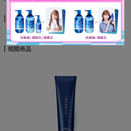
運送方式
相關商品