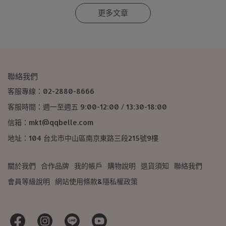
更多文章
聯絡我們
客服專線：02-2880-8666
客服時間：週一至週五 9:00-12:00 / 13:30-18:00
信箱：mkt@qqbelle.com
地址：104 台北市中山區南京東路三段215號9樓
關於我們
合作品牌
我的帳戶
購物說明
退貨須知
聯絡我們
會員等級說明
網站使用條款&隱私權政策