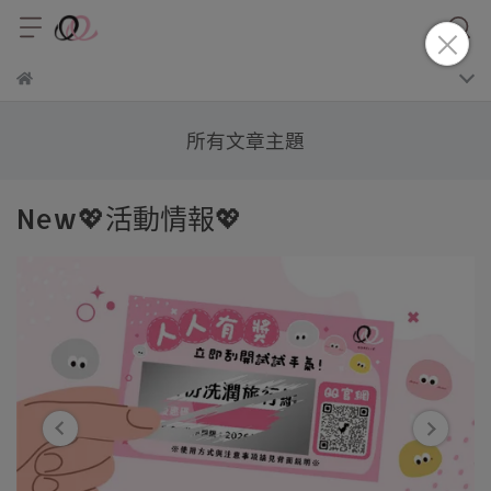
所有文章主題
New💖活動情報💖