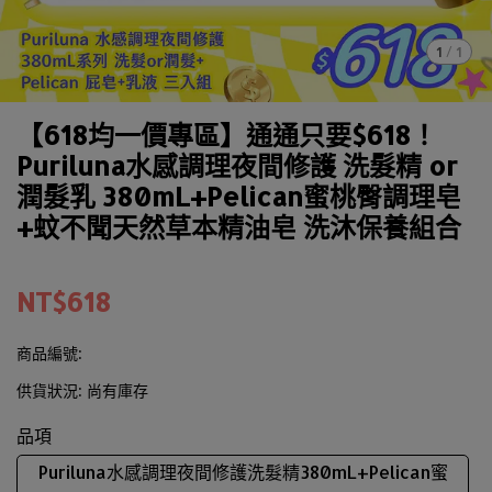
1
/
1
【618均一價專區】通通只要$618！
Puriluna水感調理夜間修護 洗髮精 or
潤髮乳 380mL+Pelican蜜桃臀調理皂
+蚊不聞天然草本精油皂 洗沐保養組合
NT$618
商品編號:
供貨狀況:
尚有庫存
品項
Puriluna水感調理夜間修護洗髮精380mL+Pelican蜜