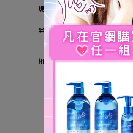
規格說明
運送方式
相關商品