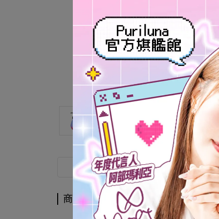
商品介紹
商品介紹