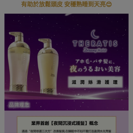
有助於放鬆頭皮 安穩熟睡到天亮😊