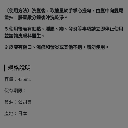
〔使用方法〕洗髮後，取適量於手掌心搓勻，由髮中向髮尾
塗抹，靜置數分鐘後沖洗乾淨。
※使用後若有紅點、腫脹、癢、發炎等事項請立即停止使用
並諮詢皮膚科醫生。
※皮膚有傷口、濕疹和發炎或其他不適，請勿使用。
規格說明
容量：435mL
保存期限：
貨源：公司貨
產地：日本