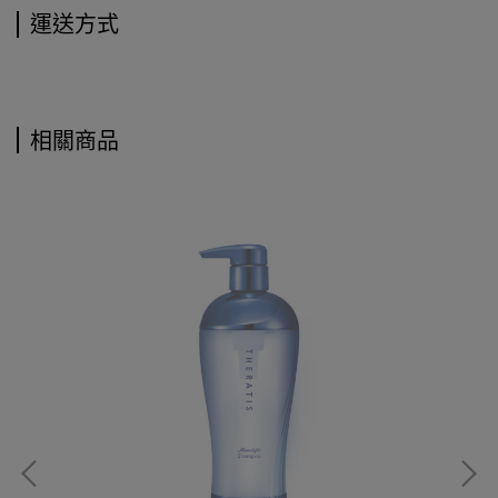
運送方式
相關商品