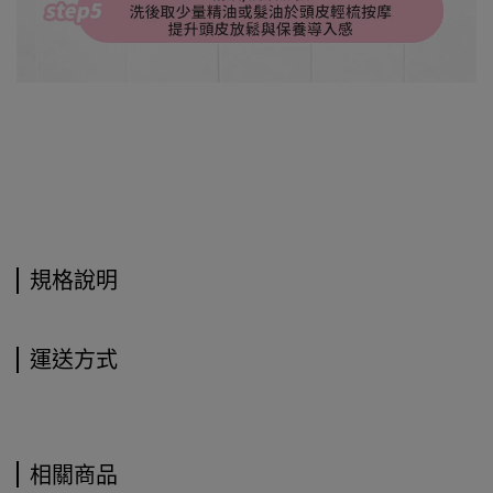
規格說明
運送方式
相關商品