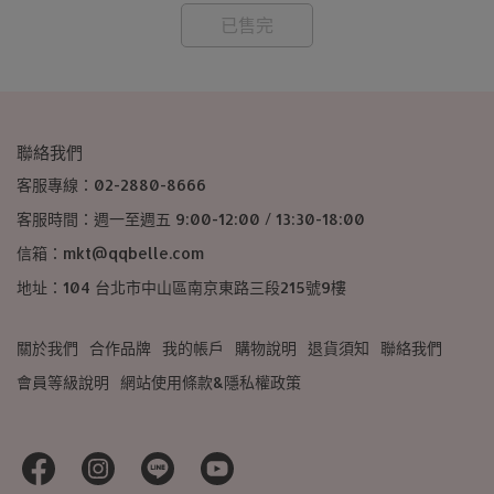
已售完
聯絡我們
客服專線：02-2880-8666
客服時間：週一至週五 9:00-12:00 / 13:30-18:00
信箱：mkt@qqbelle.com
地址：104 台北市中山區南京東路三段215號9樓
關於我們
合作品牌
我的帳戶
購物說明
退貨須知
聯絡我們
會員等級說明
網站使用條款&隱私權政策