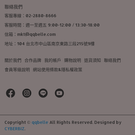
聯絡我們
客服專線：02-2880-8666
客服時間：週一至週五 9:00-12:00 / 13:30-18:00
信箱：mkt@qqbelle.com
地址：104 台北市中山區南京東路三段215號9樓
關於我們
合作品牌
我的帳戶
購物說明
退貨須知
聯絡我們
會員等級說明
網站使用條款&隱私權政策
Copyright ©
qqbelle
All Rights Reserved.
Designed by
CYBERBIZ
.