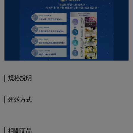
規格說明
運送方式
相關商品