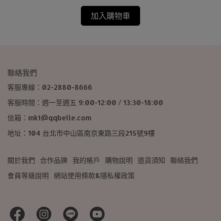
加入購物車
聯絡我們
客服專線：02-2880-8666
客服時間：週一至週五 9:00-12:00 / 13:30-18:00
信箱：mkt@qqbelle.com
地址：104 台北市中山區南京東路三段215號9樓
關於我們
合作品牌
我的帳戶
購物說明
退貨須知
聯絡我們
會員等級說明
網站使用條款&隱私權政策