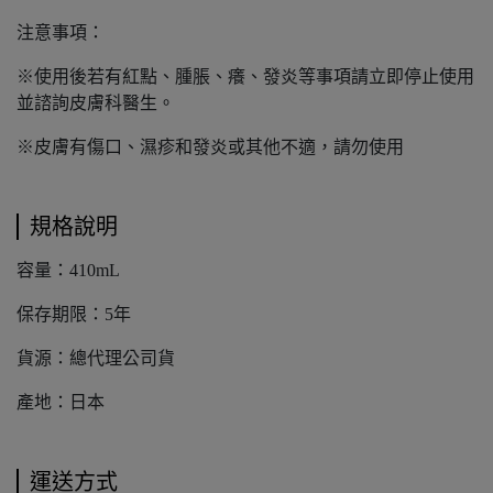
注意事項：
※使用後若有紅點、腫脹、癢、發炎等事項請立即停止使用
並諮詢皮膚科醫生。
※皮膚有傷口、濕疹和發炎或其他不適，請勿使用
規格說明
容量：410mL
保存期限：5年
貨源：總代理公司貨
產地：日本
運送方式